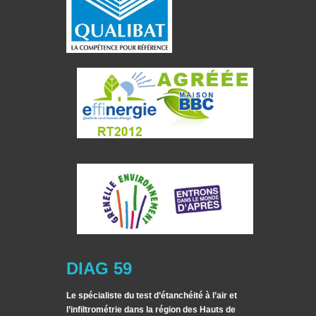
DIAG 59
Le spécialiste du test d’étanchéité à l’air et
l’infiltrométrie dans la région des Hauts de