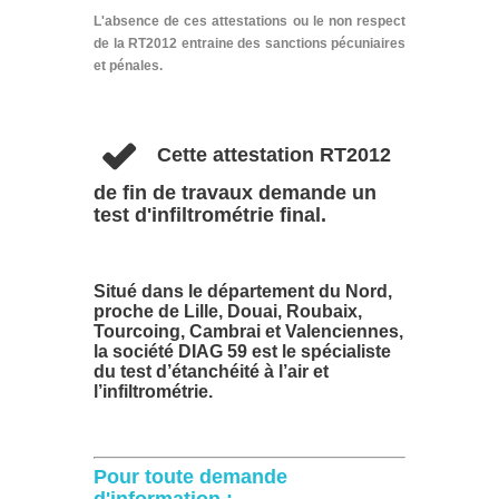
L'absence de ces attestations ou le non respect
de la RT2012 entraine des sanctions pécuniaires
et pénales.
Cette attestation RT2012
de fin de travaux demande un
test d'infiltrométrie final.
Situé dans le département du Nord,
proche de Lille, Douai, Roubaix,
Tourcoing, Cambrai et Valenciennes,
la société DIAG 59 est le spécialiste
du test d’étanchéité à l’air et
l’infiltrométrie.
Pour toute demande
d'information :