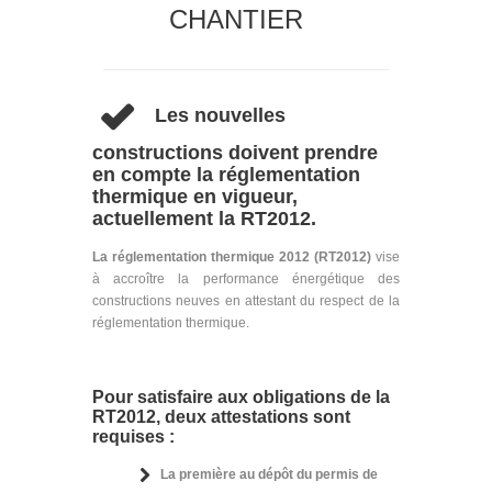
CHANTIER
Les nouvelles
constructions doivent prendre
en compte la réglementation
thermique en vigueur,
actuellement la RT2012.
La réglementation thermique 2012 (RT2012)
vise
à accroître la performance énergétique des
constructions neuves en attestant du respect de la
réglementation thermique.
Pour satisfaire aux obligations de la
RT2012, deux attestations sont
requises :
La première au dépôt du permis de