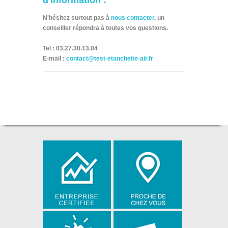
N'hésitez surtout pas à
nous contacter
, un
conseiller répondra à toutes vos questions.
Tel :
03.27.30.13.04
E-mail :
contact@test-etancheite-air.fr