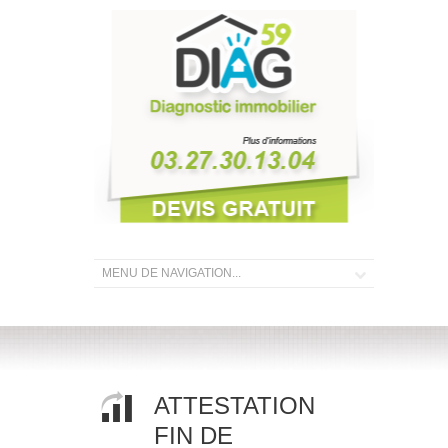
ATTESTATION
FIN DE