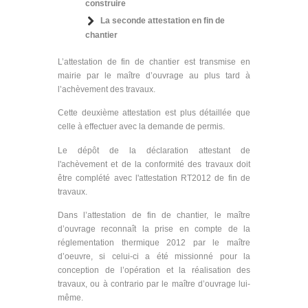
construire
La seconde attestation en fin de
chantier
L’attestation de fin de chantier est transmise en
mairie par le maître d’ouvrage au plus tard à
l’achèvement des travaux.
Cette deuxième attestation est plus détaillée que
celle à effectuer avec la demande de permis.
Le dépôt de la déclaration attestant de
l'achèvement et de la conformité des travaux doit
être complété avec l'attestation RT2012 de fin de
travaux.
Dans l’attestation de fin de chantier, le maître
d’ouvrage reconnaît la prise en compte de la
réglementation thermique 2012 par le maître
d’oeuvre, si celui-ci a été missionné pour la
conception de l’opération et la réalisation des
travaux, ou à contrario par le maître d’ouvrage lui-
même.