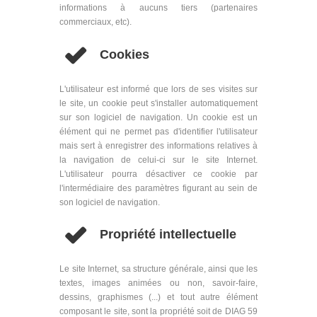
informations à aucuns tiers (partenaires
commerciaux, etc).
Cookies
L'utilisateur est informé que lors de ses visites sur
le site, un cookie peut s'installer automatiquement
sur son logiciel de navigation. Un cookie est un
élément qui ne permet pas d'identifier l'utilisateur
mais sert à enregistrer des informations relatives à
la navigation de celui-ci sur le site Internet.
L'utilisateur pourra désactiver ce cookie par
l'intermédiaire des paramètres figurant au sein de
son logiciel de navigation.
Propriété intellectuelle
Le site Internet, sa structure générale, ainsi que les
textes, images animées ou non, savoir-faire,
dessins, graphismes (...) et tout autre élément
composant le site, sont la propriété soit de DIAG 59