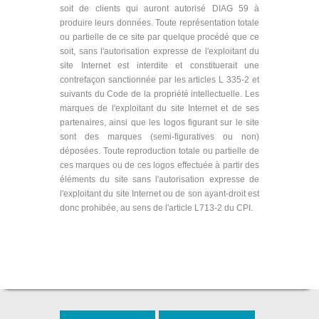
soit de clients qui auront autorisé DIAG 59 à
produire leurs données. Toute représentation totale
ou partielle de ce site par quelque procédé que ce
soit, sans l'autorisation expresse de l'exploitant du
site Internet est interdite et constituerait une
contrefaçon sanctionnée par les articles L 335-2 et
suivants du Code de la propriété intellectuelle. Les
marques de l'exploitant du site Internet et de ses
partenaires, ainsi que les logos figurant sur le site
sont des marques (semi-figuratives ou non)
déposées. Toute reproduction totale ou partielle de
ces marques ou de ces logos effectuée à partir des
éléments du site sans l'autorisation expresse de
l'exploitant du site Internet ou de son ayant-droit est
donc prohibée, au sens de l'article L713-2 du CPI.