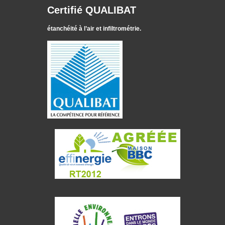
Certifié QUALIBAT
étanchéité à l’air et infiltrométrie.