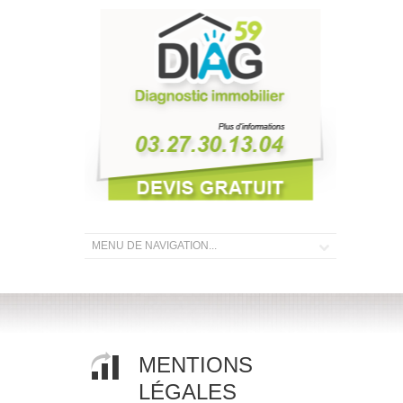
MENTIONS
LÉGALES